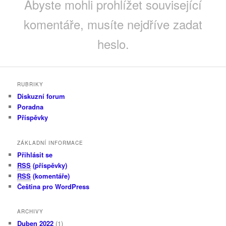
Abyste mohli prohlížet související
komentáře, musíte nejdříve zadat
heslo.
RUBRIKY
Diskuzní forum
Poradna
Příspěvky
ZÁKLADNÍ INFORMACE
Přihlásit se
RSS
(příspěvky)
RSS
(komentáře)
Čeština pro WordPress
ARCHIVY
Duben 2022
(1)