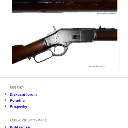
RUBRIKY
Diskuzní forum
Poradna
Příspěvky
ZÁKLADNÍ INFORMACE
Přihlásit se