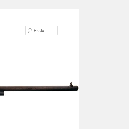
Hledat