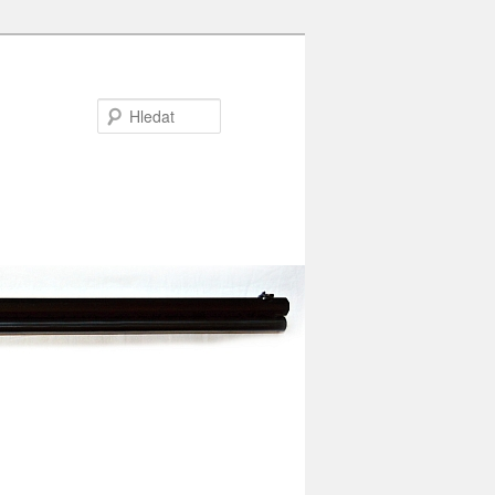
Hledat