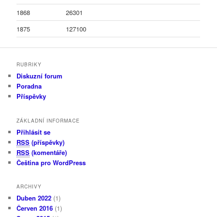
1868
26301
1875
127100
RUBRIKY
Diskuzní forum
Poradna
Příspěvky
ZÁKLADNÍ INFORMACE
Přihlásit se
RSS
(příspěvky)
RSS
(komentáře)
Čeština pro WordPress
ARCHIVY
Duben 2022
(1)
Červen 2016
(1)