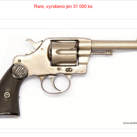
Rare, vyrobeno jen 31 000 ks