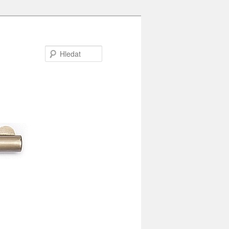
Hledat