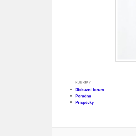
RUBRIKY
Diskuzní forum
Poradna
Příspěvky