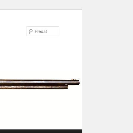
Hledat